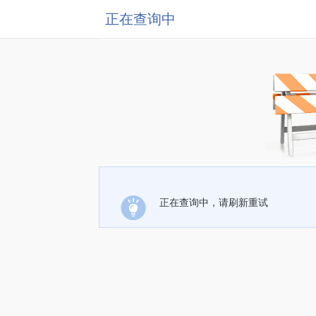
正在查询中
正在查询中，请刷新重试