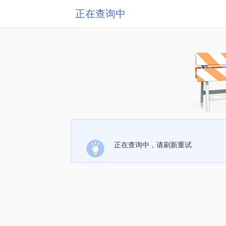
正在查询中
正在查询中，请刷新重试