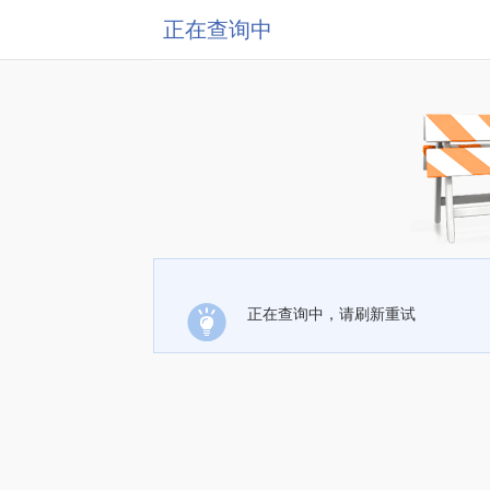
正在查询中
正在查询中，请刷新重试